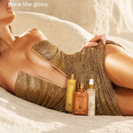
There She glows