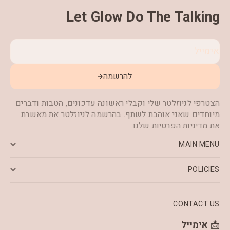
Let Glow Do The Talking
אימייל
להרשמה
הצטרפי לניוזלטר שלי וקבלי ראשונה עדכונים, הטבות ודברים
מיוחדים שאני אוהבת לשתף. בהרשמה לניוזלטר את מאשרת
את מדיניות הפרטיות שלנו.
MAIN MENU
POLICIES
CONTACT US
📩
אימייל